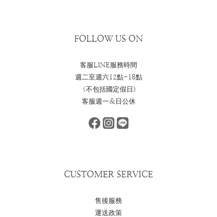
FOLLOW US ON
客服LINE服務時間
週二至週六12點-18點
（不包括國定假日)
客服週一＆日公休
CUSTOMER SERVICE
售後服務
運送政策