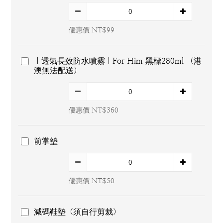
優惠價 NT$99
｜透氣長效防水噴霧｜For Him 黑標280ml （港
澳無法配送）
優惠價 NT$360
前掌墊
優惠價 NT$50
減碼鞋墊（須自行剪裁）