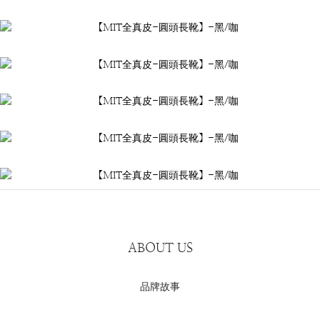
ABOUT US
品牌故事