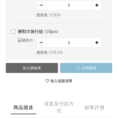
優惠價 NT$50
擦鞋巾旅行組 (10pcs)
優惠價 NT$199
加入購物車
立即購買
加入追蹤清單
送貨及付款方
商品描述
顧客評價
式