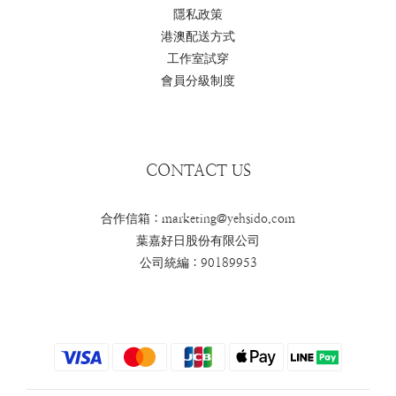
隱私政策
港澳配送方式
工作室試穿
會員分級制度
CONTACT US
合作信箱：marketing@yehsido.com
葉嘉好日股份有限公司
公司統編：90189953