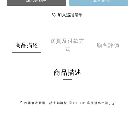
加入購物車
立即購買
加入追蹤清單
送貨及付款方
商品描述
顧客評價
式
商品描述
「 如需修改發票，請主動聯繫 官方LINE 客服提出申請。」